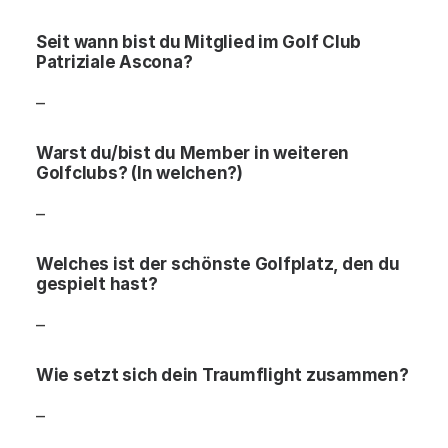
Seit wann bist du Mitglied im Golf Club
Patriziale Ascona?
–
Warst du/bist du Member in weiteren
Golfclubs? (In welchen?)
–
Welches ist der schönste Golfplatz, den du
gespielt hast?
–
Wie setzt sich dein Traumflight zusammen?
–