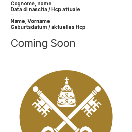
Cognome, nome
Data di nascita / Hcp attuale
–
Name, Vorname
Geburtsdatum / aktuelles Hcp
Coming Soon