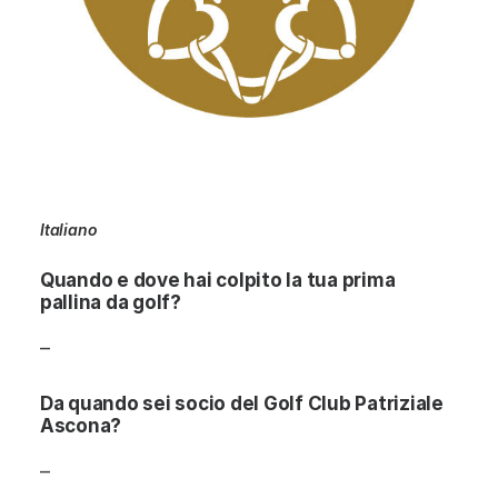
Italiano
Quando e dove hai colpito la tua prima
pallina da golf?
–
Da quando sei socio del Golf Club Patriziale
Ascona?
–