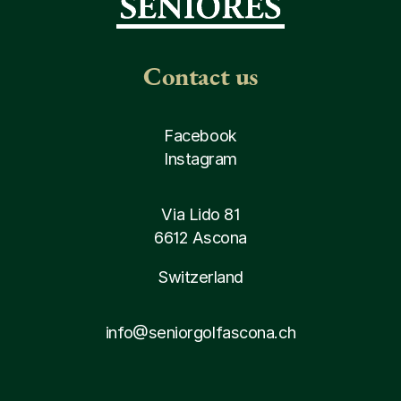
Contact us
Facebook
Instagram
Via Lido 81
6612 Ascona
Switzerland
info@seniorgolfascona.ch