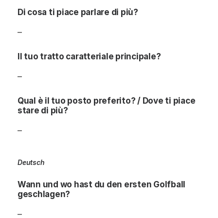
Di cosa ti piace parlare di più?
–
Il tuo tratto caratteriale principale?
–
Qual è il tuo posto preferito? / Dove ti piace
stare di più?
–
Deutsch
Wann und wo hast du den ersten Golfball
geschlagen?
–