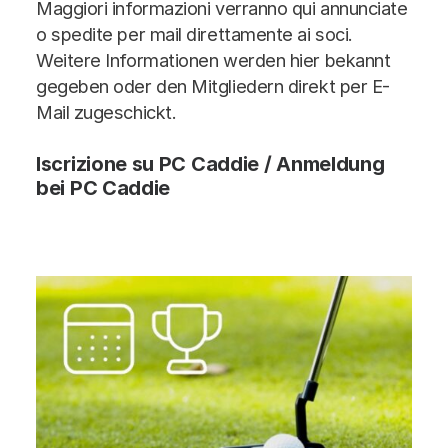
Maggiori informazioni verranno qui annunciate
o spedite per mail direttamente ai soci.
Weitere Informationen werden hier bekannt
gegeben oder den Mitgliedern direkt per E-
Mail zugeschickt.
Iscrizione su PC Caddie / Anmeldung
bei PC Caddie