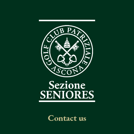
Contact us