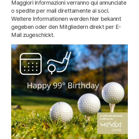
Maggiori informazioni verranno qui annunciate
o spedite per mail direttamente ai soci.
Weitere Informationen werden hier bekannt
gegeben oder den Mitgliedern direkt per E-
Mail zugeschickt.