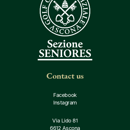
Contact us
Facebook
Instagram
Via Lido 81
6612 Ascona